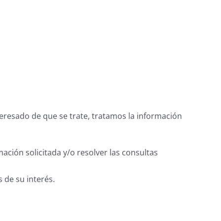
teresado de que se trate, tratamos la información
ación solicitada y/o resolver las consultas
s de su interés.