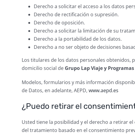
Derecho a solicitar el acceso a los datos per
Derecho de rectificación o supresión.
Derecho de oposición.
Derecho a solicitar la limitación de su trata
Derecho a la portabilidad de los datos.
Derecho a no ser objeto de decisiones basa
Los titulares de los datos personales obtenidos,
domicilio social de
Grupo Lap Viaje y Programas 
Modelos, formularios y más información disponibl
de Datos, en adelante, AEPD,
www.aepd.es
¿Puedo retirar el consentimien
Usted tiene la posibilidad y el derecho a retirar e
del tratamiento basado en el consentimiento previ