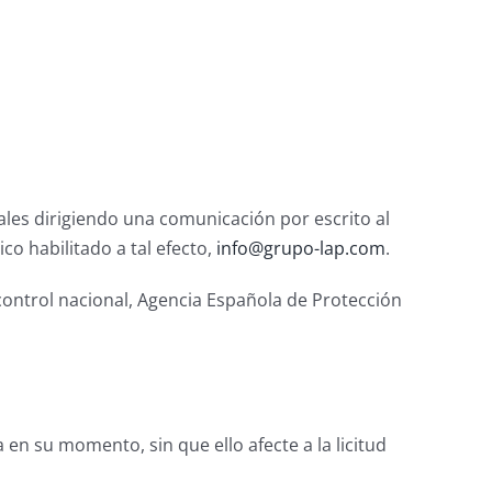
ales dirigiendo una comunicación por escrito al
ico habilitado a tal efecto,
info@grupo-lap.com
.
control nacional, Agencia Española de Protección
 en su momento, sin que ello afecte a la licitud