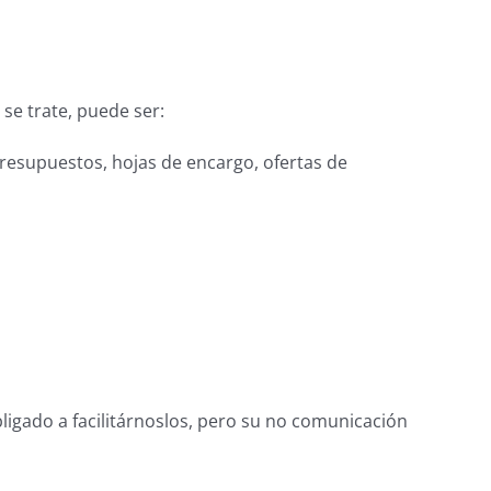
se trate, puede ser:
presupuestos, hojas de encargo, ofertas de
ligado a facilitárnoslos, pero su no comunicación