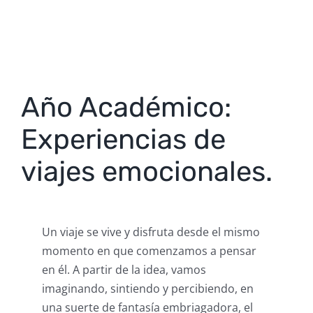
Año Académico:
Experiencias de
viajes emocionales.
Un viaje se vive y disfruta desde el mismo
momento en que comenzamos a pensar
en él. A partir de la idea, vamos
imaginando, sintiendo y percibiendo, en
una suerte de fantasía embriagadora, el