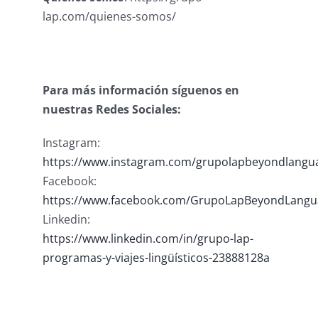
lap.com/quienes-somos/
Para más información síguenos en
nuestras Redes Sociales:
Instagram:
https://www.instagram.com/grupolapbeyondlangu
Facebook:
https://www.facebook.com/GrupoLapBeyondLangu
Linkedin:
https://www.linkedin.com/in/grupo-lap-
programas-y-viajes-lingüísticos-23888128a