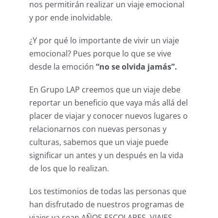
nos permitirán realizar un viaje emocional
y por ende inolvidable.
¿Y por qué lo importante de vivir un viaje
emocional? Pues porque lo que se vive
desde la emoción
“no se olvida jamás”.
En Grupo LAP creemos que un viaje debe
reportar un beneficio que vaya más allá del
placer de viajar y conocer nuevos lugares o
relacionarnos con nuevas personas y
culturas, sabemos que un viaje puede
significar un antes y un después en la vida
de los que lo realizan.
Los testimonios de todas las personas que
han disfrutado de nuestros programas de
viajes ya sean AÑOS ESCOLARES, VIAJES