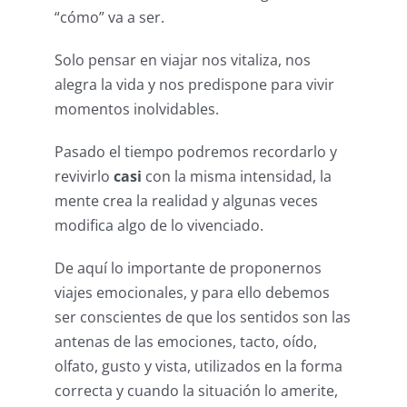
“cómo” va a ser.
Solo pensar en viajar nos vitaliza, nos
alegra la vida y nos predispone para vivir
momentos inolvidables.
Pasado el tiempo podremos recordarlo y
revivirlo
casi
con la misma intensidad, la
mente crea la realidad y algunas veces
modifica algo de lo vivenciado.
De aquí lo importante de proponernos
viajes emocionales, y para ello debemos
ser conscientes de que los sentidos son las
antenas de las emociones, tacto, oído,
olfato, gusto y vista, utilizados en la forma
correcta y cuando la situación lo amerite,