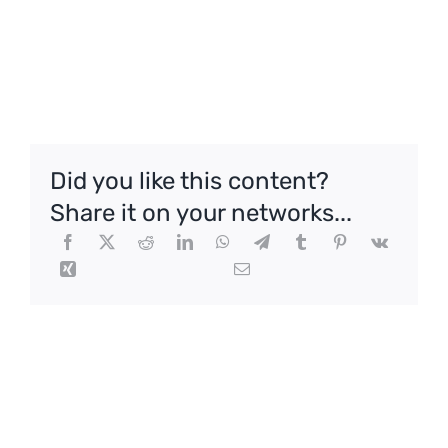
Did you like this content?
Share it on your networks...