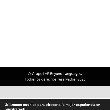
© Grupo LAP Beyond Languages,
Todos los derechos reservados,
2026
Utilizamos cookies para ofrecerte la mejor experiencia en
nuestra web.