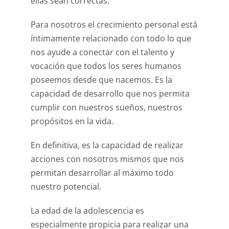
ellas sean correctas.
Para nosotros el crecimiento personal está
íntimamente relacionado con todo lo que
nos ayude a conectar con el talento y
vocación que todos los seres humanos
poseemos desde que nacemos. Es la
capacidad de desarrollo que nos permita
cumplir con nuestros sueños, nuestros
propósitos en la vida.
En definitiva, es la capacidad de realizar
acciones con nosotros mismos que nos
permitan desarrollar al máximo todo
nuestro potencial.
La edad de la adolescencia es
especialmente propicia para realizar una