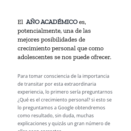
El
AÑO ACADÉMICO
es,
potencialmente, una de las
mejores posibilidades de
crecimiento personal que como
adolescentes se nos puede ofrecer.
Para tomar consciencia de la importancia
de transitar por esta extraordinaria
experiencia, lo primero sería preguntarnos
¿Qué es el crecimiento personal? si esto se
lo preguntamos a Google obtendremos
como resultado, sin duda, muchas
explicaciones y quizás un gran número de