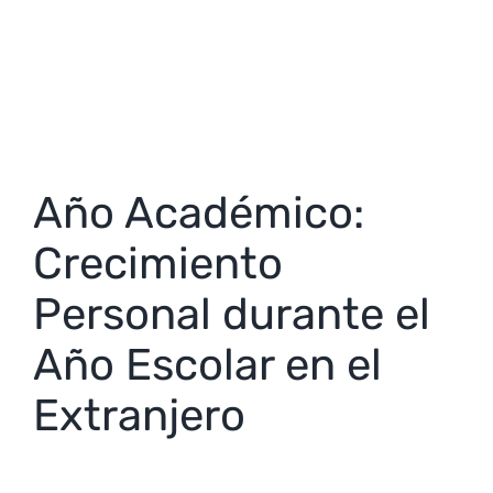
Escolar en el Extranjero
Año Académico:
Crecimiento
Personal durante el
Año Escolar en el
Extranjero