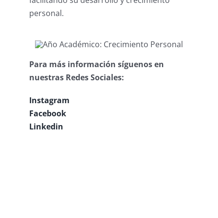
facilitando su desarrollo y crecimiento
personal.
Para más información síguenos en
nuestras Redes Sociales:
Instagram
Facebook
Linkedin