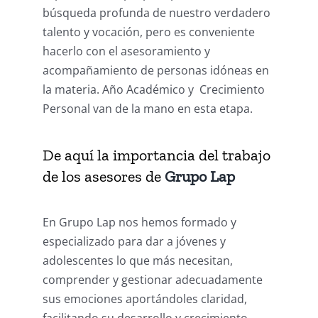
búsqueda profunda de nuestro verdadero
talento y vocación, pero es conveniente
hacerlo con el asesoramiento y
acompañamiento de personas idóneas en
la materia. Año Académico y Crecimiento
Personal van de la mano en esta etapa.
De aquí la importancia del trabajo
de los asesores de
Grupo Lap
En Grupo Lap nos hemos formado y
especializado para dar a jóvenes y
adolescentes lo que más necesitan,
comprender y gestionar adecuadamente
sus emociones aportándoles claridad,